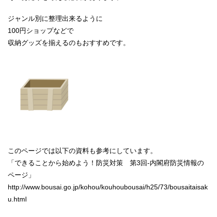
ジャンル別に整理出来るように
100円ショップなどで
収納グッズを揃えるのもおすすめです。
このページでは以下の資料も参考にしています。
「できることから始めよう！防災対策 第3回‐内閣府防災情報の
ページ」
http://www.bousai.go.jp/kohou/kouhoubousai/h25/73/bousaitaisak
u.html