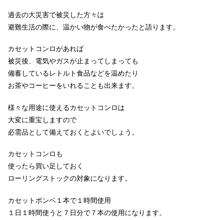
過去の大災害で被災した方々は
避難生活の際に、温かい物が食べたかったと語ります。
カセットコンロがあれば
被災後、電気やガスが止まってしまっても
備蓄しているレトルト食品などを温めたり
お茶やコーヒーをいれることも出来ます。
様々な用途に使えるカセットコンロは
大変に重宝しますので
必需品として備えておくとよいでしょう。
カセットコンロも
使ったら買い足しておく
ローリングストックの対象になります。
カセットボンベ１本で１時間使用
１日１時間使うと７日分で７本の使用になります。