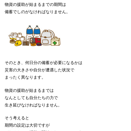
物資の援助が始まるまでの期間は
備蓄でしのがなければなりません。
そのとき、何日分の備蓄が必要になるかは
災害の大きさや自分が遭遇した状況で
まったく異なります。
物資の援助が始まるまでは
なんとしても自分たちの力で
生き延びなければなりません。
そう考えると
期間の設定は大切ですが