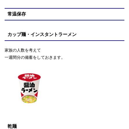
常温保存
カップ麺・インスタントラーメン
家族の人数を考えて
一週間分の備蓄をしておきます。
乾麺