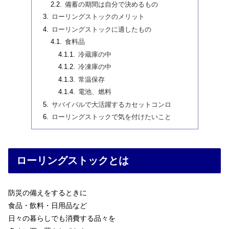
備蓄の期間は自分で決めるもの
ローリングストックのメリット
ローリングストックに適したもの
食料品
冷蔵庫の中
冷凍庫の中
常温保存
電池、燃料
サバイバルで大活躍するカセットコンロ
ローリングストックで気を付けたいこと
ローリングストックとは
防災の備えをするときに
食品・飲料・日用品など
日々の暮らしでも消費する品々を