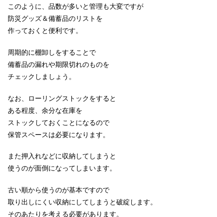
このように、品数が多いと管理も大変ですが
防災グッズ＆備蓄品のリストを
作っておくと便利です。
周期的に棚卸しをすることで
備蓄品の漏れや期限切れのものを
チェックしましょう。
なお、ローリングストックをすると
ある程度、余分な在庫を
ストックしておくことになるので
保管スペースは必要になります。
また押入れなどに収納してしまうと
使うのが面倒になってしまいます。
古い順から使うのが基本ですので
取り出しにくい収納にしてしまうと破綻します。
そのあたりを考える必要があります。