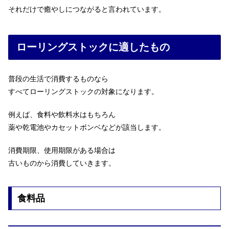
それだけで癒やしにつながると言われています。
ローリングストックに適したもの
普段の生活で消費するものなら
すべてローリングストックの対象になります。
例えば、食料や飲料水はもちろん
薬や乾電池やカセットボンベなどが該当します。
消費期限、使用期限がある場合は
古いものから消費していきます。
食料品