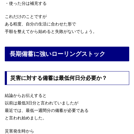
・使った分は補充する
これだけのことですが
ある程度、自分の生活に合わせた形で
手順を整えてから始めると失敗がないでしょう。
長期備蓄に強いローリングストック
災害に対する備蓄は最低何日分必要か？
結論からお伝えすると
以前は最低3日分と言われていましたが
最近では、最低一週間分の備蓄が必要である
と言われ始めました。
災害発生時から