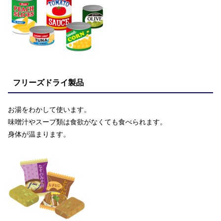
フリーズドライ製品
お湯をわかして使います。
味噌汁やスープ類は食欲がなくても食べられます。
身体が温まります。