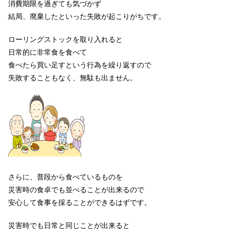
消費期限を過ぎても気づかず
結局、廃棄したといった失敗が起こりがちです。
ローリングストックを取り入れると
日常的に非常食を食べて
食べたら買い足すという行為を繰り返すので
失敗することもなく、無駄も出ません。
さらに、普段から食べているものを
災害時の食卓でも並べることが出来るので
安心して食事を採ることができるはずです。
災害時でも日常と同じことが出来ると