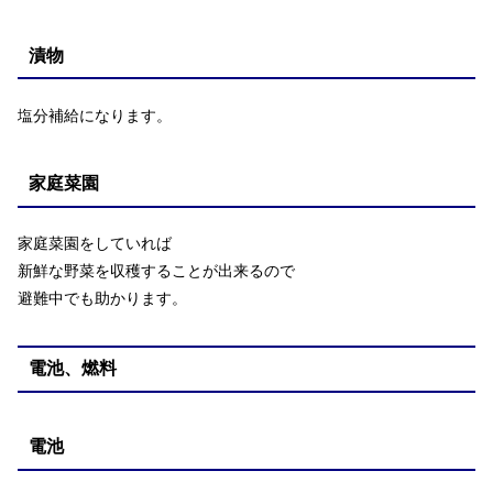
漬物
塩分補給になります。
家庭菜園
家庭菜園をしていれば
新鮮な野菜を収穫することが出来るので
避難中でも助かります。
電池、燃料
電池