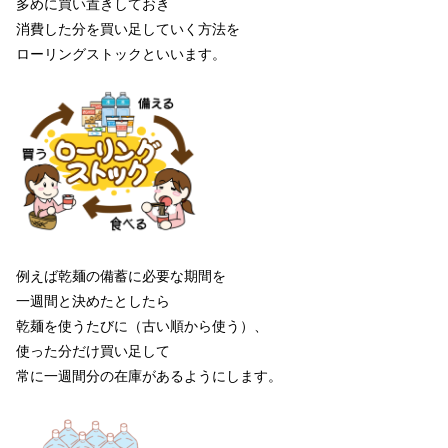
多めに買い置きしておき
消費した分を買い足していく方法を
ローリングストックといいます。
例えば乾麺の備蓄に必要な期間を
一週間と決めたとしたら
乾麺を使うたびに（古い順から使う）、
使った分だけ買い足して
常に一週間分の在庫があるようにします。