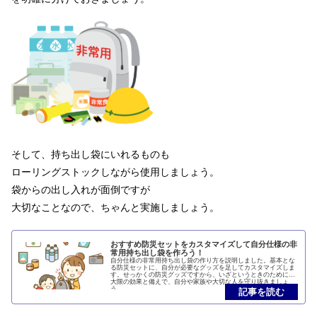
そして、持ち出し袋にいれるものも
ローリングストックしながら使用しましょう。
袋からの出し入れが面倒ですが
大切なことなので、ちゃんと実施しましょう。
おすすめ防災セットをカスタマイズして自分仕様の非
常用持ち出し袋を作ろう！
自分仕様の非常用持ち出し袋の作り方を説明しました。基本とな
る防災セットに、自分が必要なグッズを足してカスタマイズしま
す。せっかくの防災グッズですから、いざというときのために最
大限の効果と備えで、自分や家族や大切な人を守り抜きましょ
う。