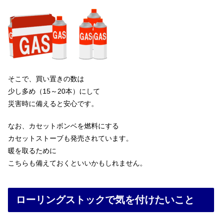
そこで、買い置きの数は
少し多め（15～20本）にして
災害時に備えると安心です。
なお、カセットボンベを燃料にする
カセットストーブも発売されています。
暖を取るために
こちらも備えておくといいかもしれません。
ローリングストックで気を付けたいこと