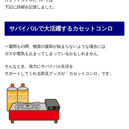
下記に詳細を記述しました。
サバイバルで大活躍するカセットコンロ
一週間もの間、物資の援助が始まらないような場合には
ガスや電気も止まってしまっているかもしれません。
そんなとき、強力にサバイバル生活を
サポートしてくれる防災グッズが「カセットコンロ」です。