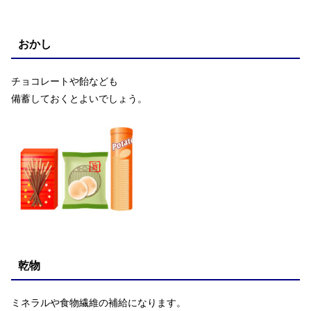
おかし
チョコレートや飴なども
備蓄しておくとよいでしょう。
乾物
ミネラルや食物繊維の補給になります。