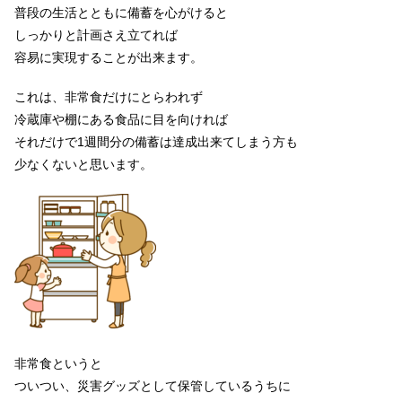
普段の生活とともに備蓄を心がけると
しっかりと計画さえ立てれば
容易に実現することが出来ます。
これは、非常食だけにとらわれず
冷蔵庫や棚にある食品に目を向ければ
それだけで1週間分の備蓄は達成出来てしまう方も
少なくないと思います。
非常食というと
ついつい、災害グッズとして保管しているうちに