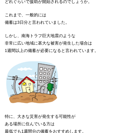
どれぐらいで援助が開始されるのでしょうか。
これまで、一般的には
備蓄は3日分と言われていました。
しかし、南海トラフ巨大地震のような
非常に広い地域に甚大な被害が発生した場合は
1週間以上の備蓄が必要になると言われています。
特に、大きな災害が発生する可能性が
ある場所に住んでいる方は
最低でも1週間分の備蓄をおすすめします。