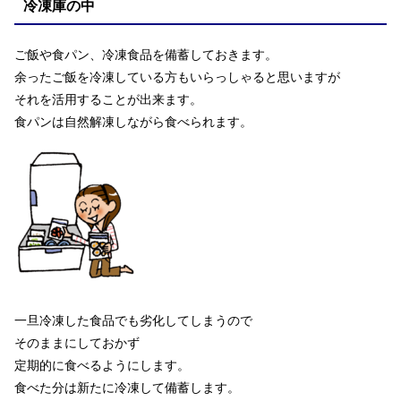
冷凍庫の中
ご飯や食パン、冷凍食品を備蓄しておきます。
余ったご飯を冷凍している方もいらっしゃると思いますが
それを活用することが出来ます。
食パンは自然解凍しながら食べられます。
一旦冷凍した食品でも劣化してしまうので
そのままにしておかず
定期的に食べるようにします。
食べた分は新たに冷凍して備蓄します。