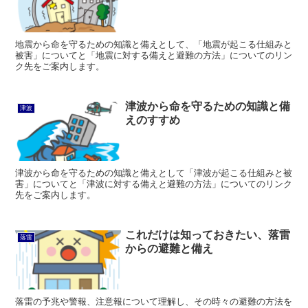
地震から命を守るための知識と備えとして、「地震が起こる仕組みと
被害」についてと「地震に対する備えと避難の方法」についてのリン
ク先をご案内します。
津波から命を守るための知識と備
津波
えのすすめ
津波から命を守るための知識と備えとして「津波が起こる仕組みと被
害」についてと「津波に対する備えと避難の方法」についてのリンク
先をご案内します。
これだけは知っておきたい、落雷
落雷
からの避難と備え
落雷の予兆や警報、注意報について理解し、その時々の避難の方法を