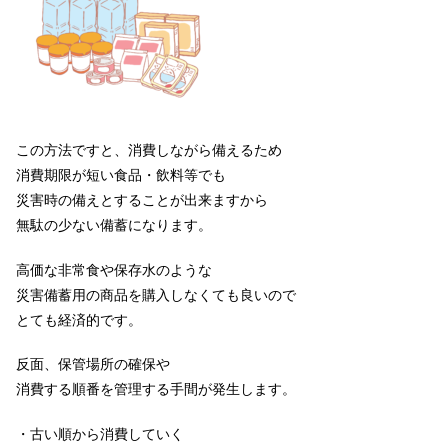
この方法ですと、消費しながら備えるため
消費期限が短い食品・飲料等でも
災害時の備えとすることが出来ますから
無駄の少ない備蓄になります。
高価な非常食や保存水のような
災害備蓄用の商品を購入しなくても良いので
とても経済的です。
反面、保管場所の確保や
消費する順番を管理する手間が発生します。
・古い順から消費していく