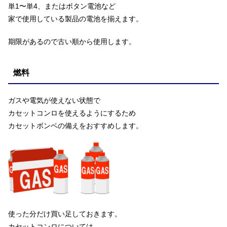
単1〜単4、またはボタン電池など
家で使用している製品の電池を揃えます。
期限があるので古い順から使用します。
燃料
ガスや電気が使えない状態で
カセットコンロを使えるようにするため
カセットボンベの備えをおすすめします。
使った分だけ買い足しておきます。
カセットコンロについては