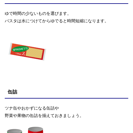
ゆで時間の少ないものを選びます。
パスタは水につけてからゆでると時間短縮になります。
缶詰
ツナ缶やおかずになる缶詰や
野菜や果物の缶詰を揃えておきましょう。