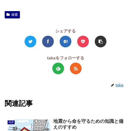
備蓄
シェアする
takaをフォローする
taka
関連記事
地震から命を守るための知識と備
地震
えのすすめ