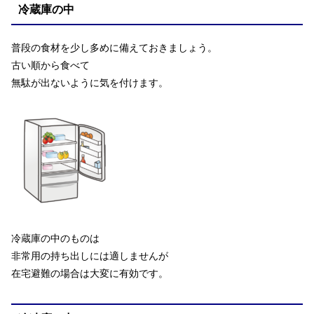
冷蔵庫の中
普段の食材を少し多めに備えておきましょう。
古い順から食べて
無駄が出ないように気を付けます。
冷蔵庫の中のものは
非常用の持ち出しには適しませんが
在宅避難の場合は大変に有効です。